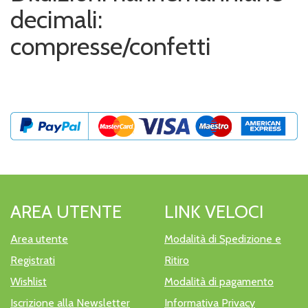
decimali:
compresse/confetti
AREA UTENTE
LINK VELOCI
Area utente
Modalità di Spedizione e
Registrati
Ritiro
Wishlist
Modalità di pagamento
Iscrizione alla Newsletter
Informativa Privacy