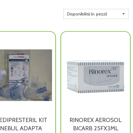
Disponibilità (n. pezzi)
EDIPRESTERIL KIT
RINOREX AEROSOL
NEBUL ADAPTA
BICARB 25FX3ML