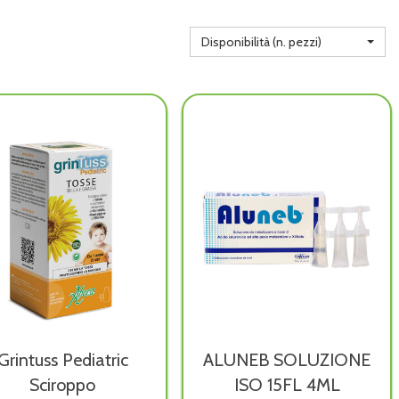
Disponibilità (n. pezzi)
Grintuss Pediatric
ALUNEB SOLUZIONE
Sciroppo
ISO 15FL 4ML