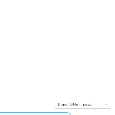
Disponibilità (n. pezzi)