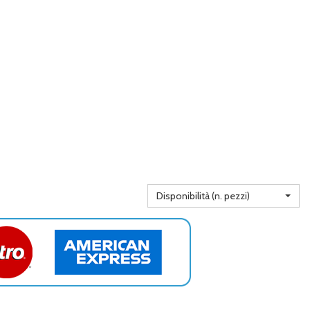
Disponibilità (n. pezzi)