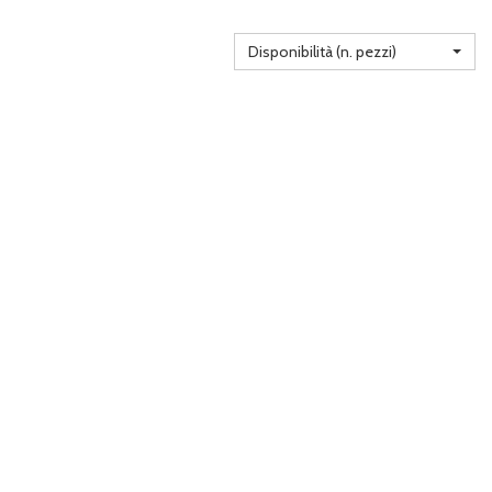
Disponibilità (n. pezzi)