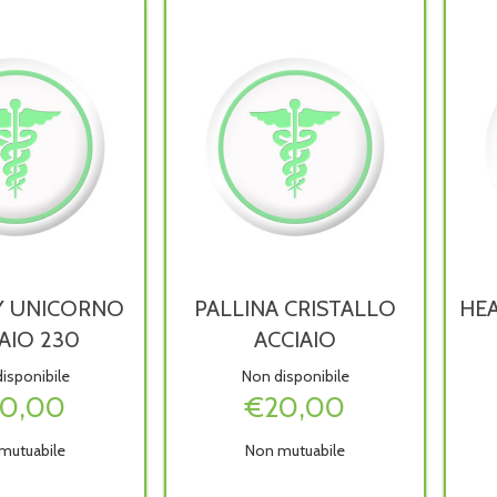
Y UNICORNO
PALLINA CRISTALLO
HEA
AIO 230
ACCIAIO
isponibile
Non disponibile
0,00
€20,00
mutuabile
Non mutuabile