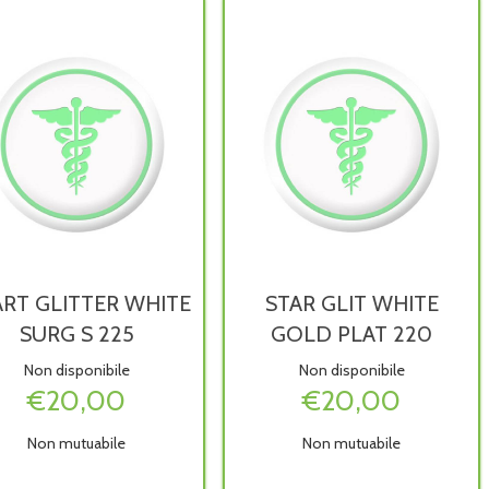
RT GLITTER WHITE
STAR GLIT WHITE
SURG S 225
GOLD PLAT 220
Non disponibile
Non disponibile
€20,00
€20,00
Non mutuabile
Non mutuabile