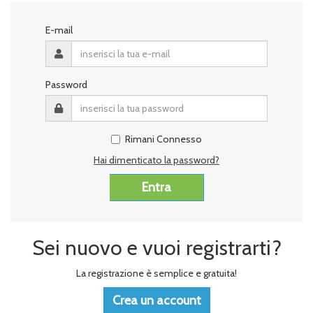
E-mail
Password
Rimani Connesso
Hai dimenticato la password?
Sei nuovo e vuoi registrarti?
La registrazione è semplice e gratuita!
Crea un account