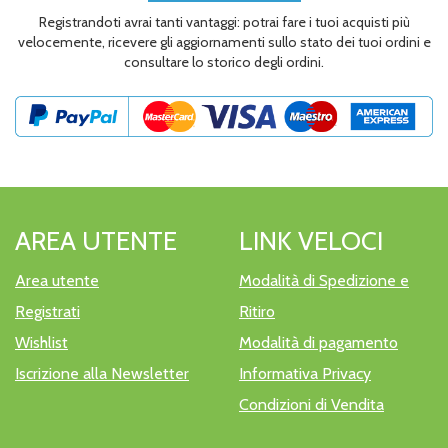
Registrandoti avrai tanti vantaggi: potrai fare i tuoi acquisti più
velocemente, ricevere gli aggiornamenti sullo stato dei tuoi ordini e
consultare lo storico degli ordini.
AREA UTENTE
LINK VELOCI
Area utente
Modalità di Spedizione e
Registrati
Ritiro
Wishlist
Modalità di pagamento
Iscrizione alla Newsletter
Informativa Privacy
Condizioni di Vendita