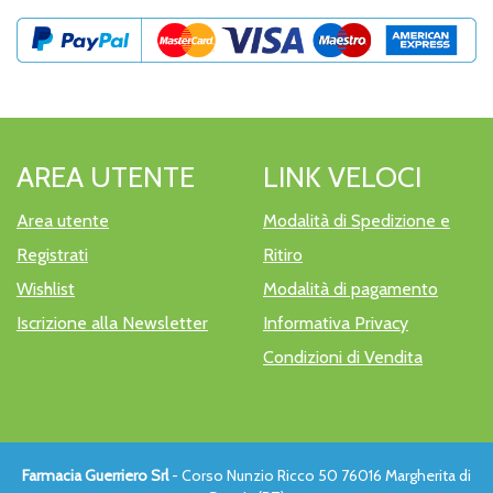
AREA UTENTE
LINK VELOCI
Area utente
Modalità di Spedizione e
Registrati
Ritiro
Wishlist
Modalità di pagamento
Iscrizione alla Newsletter
Informativa Privacy
Condizioni di Vendita
Farmacia Guerriero Srl
- Corso Nunzio Ricco 50 76016 Margherita di