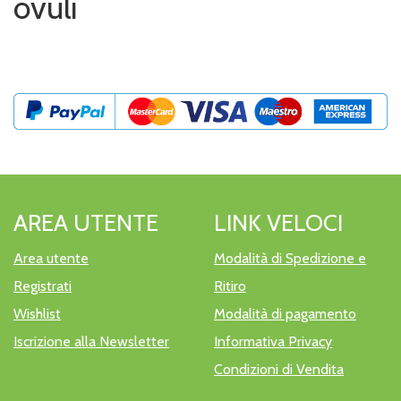
ovuli
AREA UTENTE
LINK VELOCI
Area utente
Modalità di Spedizione e
Registrati
Ritiro
Wishlist
Modalità di pagamento
Iscrizione alla Newsletter
Informativa Privacy
Condizioni di Vendita