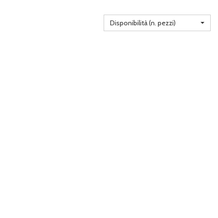
Disponibilità (n. pezzi)