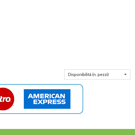
Disponibilità (n. pezzi)