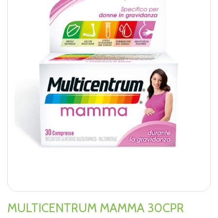
MULTICENTRUM MAMMA 30CPR