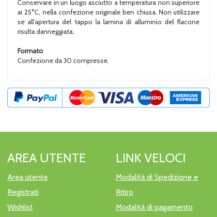
Conservare in un luogo asciutto a temperatura non superiore
ai 25°C, nella confezione originale ben chiusa. Non utilizzare
se all’apertura del tappo la lamina di alluminio del flacone
risulta danneggiata.
Formato
Confezione da 30 compresse.
AREA UTENTE
LINK VELOCI
Area utente
Modalità di Spedizione e
Registrati
Ritiro
Wishlist
Modalità di pagamento