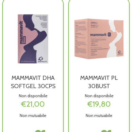
disponibile
MAMMAVIT DHA
MAMMAVIT PL
SOFTGEL 30CPS
30BUST
Non disponibile
Non disponibile
€21,00
€19,80
Non mutuabile
Non mutuabile