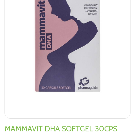
MAMMAVIT DHA SOFTGEL 30CPS