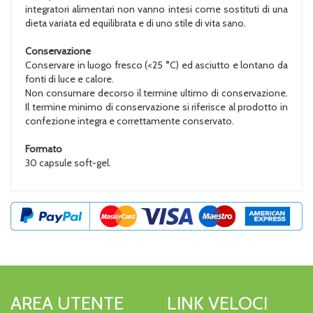
integratori alimentari non vanno intesi come sostituti di una
dieta variata ed equilibrata e di uno stile di vita sano.
Conservazione
Conservare in luogo fresco (<25 °C) ed asciutto e lontano da
fonti di luce e calore.
Non consumare decorso il termine ultimo di conservazione.
Il termine minimo di conservazione si riferisce al prodotto in
confezione integra e correttamente conservato.
Formato
30 capsule soft-gel.
AREA UTENTE
LINK VELOCI