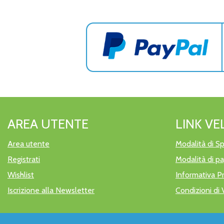
AREA UTENTE
LINK VE
Area utente
Modalità di Sp
Registrati
Modalità di 
Wishlist
Informativa P
Iscrizione alla Newsletter
Condizioni di 