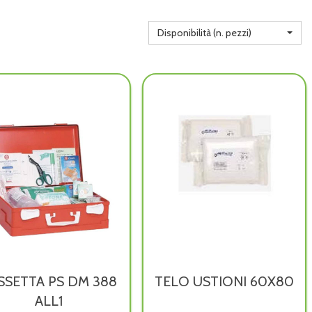
Disponibilità (n. pezzi)
SSETTA PS DM 388
TELO USTIONI 60X80
ALL1