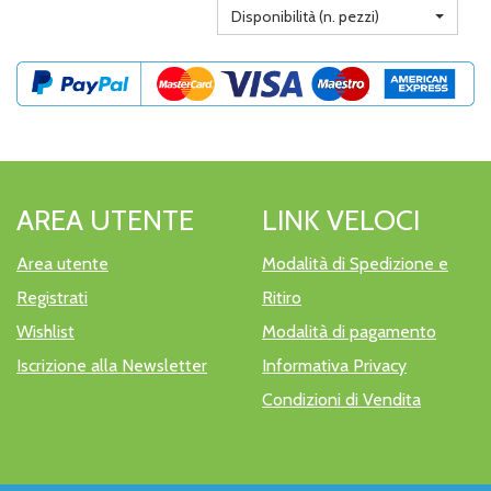
Disponibilità (n. pezzi)
AREA UTENTE
LINK VELOCI
Area utente
Modalità di Spedizione e
Registrati
Ritiro
Wishlist
Modalità di pagamento
Iscrizione alla Newsletter
Informativa Privacy
Condizioni di Vendita