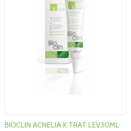
BIOCLIN ACNELIA K TRAT LEV30ML