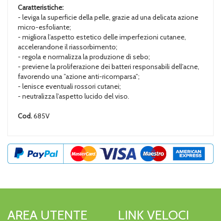
Caratteristiche:
- leviga la superficie della pelle, grazie ad una delicata azione
micro-esfoliante;
- migliora l’aspetto estetico delle imperfezioni cutanee,
accelerandone il riassorbimento;
- regola e normalizza la produzione di sebo;
- previene la proliferazione dei batteri responsabili dell’acne,
favorendo una ”azione anti-ricomparsa”;
- lenisce eventuali rossori cutanei;
- neutralizza l’aspetto lucido del viso.
Cod.
685V
AREA UTENTE
LINK VELOCI