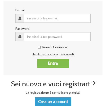
E-mail
Password
Rimani Connesso
Hai dimenticato la password?
Sei nuovo e vuoi registrarti?
La registrazione è semplice e gratuita!
Crea un account