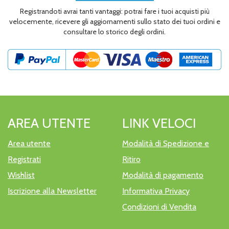
Registrandoti avrai tanti vantaggi: potrai fare i tuoi acquisti più
velocemente, ricevere gli aggiornamenti sullo stato dei tuoi ordini e
consultare lo storico degli ordini.
AREA UTENTE
LINK VELOCI
Area utente
Modalità di Spedizione e
Registrati
Ritiro
Wishlist
Modalità di pagamento
Iscrizione alla Newsletter
Informativa Privacy
Condizioni di Vendita