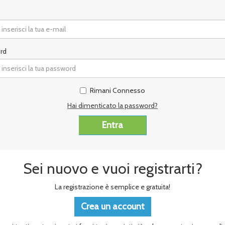
rd
Rimani Connesso
Hai dimenticato la password?
Sei nuovo e vuoi registrarti?
La registrazione è semplice e gratuita!
Crea un account