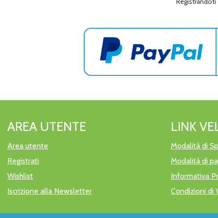
Registrandoti 
AREA UTENTE
LINK VE
Area utente
Modalità di Sp
Registrati
Modalità di 
Wishlist
Informativa P
Iscrizione alla Newsletter
Condizioni di 