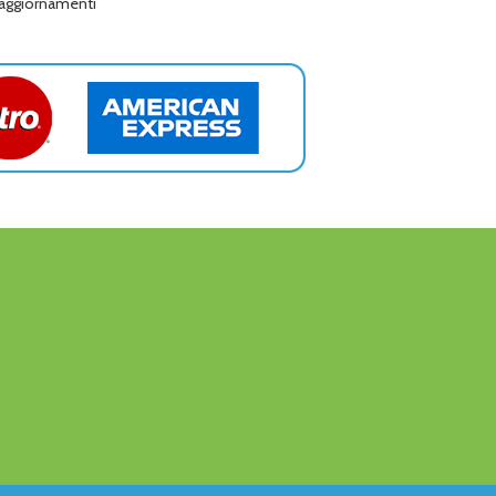
i aggiornamenti