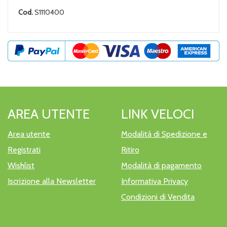
Cod.
S1110400
AREA UTENTE
LINK VELOCI
Area utente
Modalità di Spedizione e
Registrati
Ritiro
Wishlist
Modalità di pagamento
Iscrizione alla Newsletter
Informativa Privacy
Condizioni di Vendita