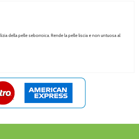
zia della pelle seborroica. Rende la pelle liscia e non untuosa al