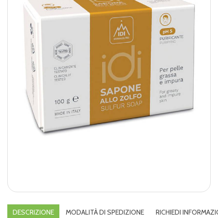
DESCRIZIONE
MODALITÀ DI SPEDIZIONE
RICHIEDI INFORMAZI