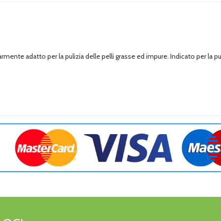
nte adatto per la pulizia delle pelli grasse ed impure. Indicato per la puli