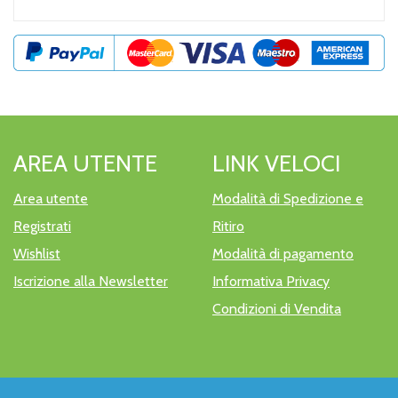
AREA UTENTE
LINK VELOCI
Area utente
Modalità di Spedizione e
Registrati
Ritiro
Wishlist
Modalità di pagamento
Iscrizione alla Newsletter
Informativa Privacy
Condizioni di Vendita