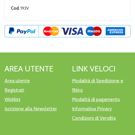
Cod.
193V
AREA UTENTE
LINK VELOCI
Area utente
Modalità di Spedizione e
Registrati
Ritiro
Wishlist
Modalità di pagamento
Iscrizione alla Newsletter
Informativa Privacy
Condizioni di Vendita