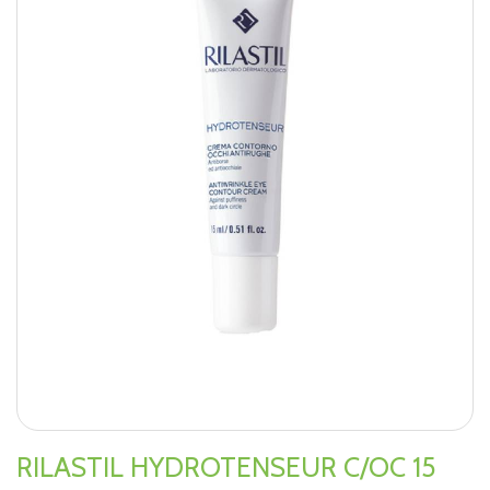
RILASTIL HYDROTENSEUR C/OC 15