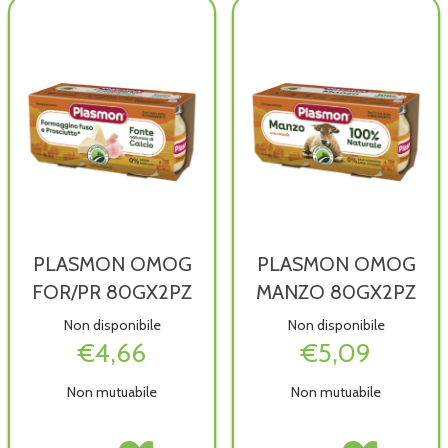
PLASMON OMOG
PLASMON OMOG
FOR/PR 80GX2PZ
MANZO 80GX2PZ
Non disponibile
Non disponibile
€4,66
€5,09
Non mutuabile
Non mutuabile