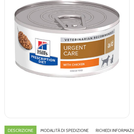
DESCRIZIONE
MODALITÀ DI SPEDIZIONE
RICHIEDI INFORMAZI