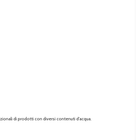
izionali di prodotti con diversi contenuti d'acqua.