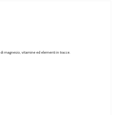
ido di magnesio, vitamine ed elementi in tracce.