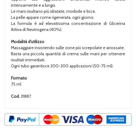
intensamente e a lungo.
Le mani risultano più idratate, morbide e lisce.
La pelle appare come rigenerata, ogni giorno.
La formula è ad elevatissima concentrazione di Glicerina
Attiva di Neutrogena (40%).
Modalità d'utilizzo
Massaggiare insistendo sulle zone più screpolate e arrossate.
Basta una piccola quantità di crema sulle mani per ottenere
risultati immediati.
Ogni tubo garantisce 200-300 applicazioni (50-75 ml).
Formato
75 ml
Cod.
31887