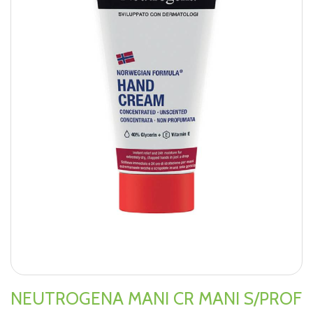
NEUTROGENA MANI CR MANI S/PROF