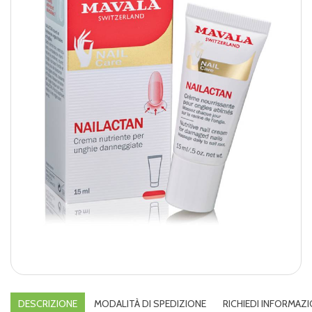
DESCRIZIONE
MODALITÀ DI SPEDIZIONE
RICHIEDI INFORMAZI