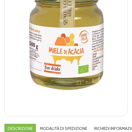
DESCRIZIONE
MODALITÀ DI SPEDIZIONE
RICHIEDI INFORMAZI