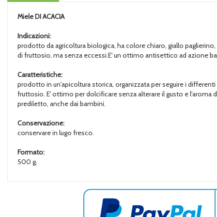
Miele
DI ACACIA
Indicazioni:
prodotto da agricoltura biologica, ha colore chiaro, giallo paglierin
di fruttosio, ma senza eccessi.E' un ottimo antisettico ad azione bal
Caratteristiche:
prodotto in un'apicoltura storica, organizzata per seguire i differenti
fruttosio. E' ottimo per dolcificare senza alterare il gusto e l'aroma 
prediletto, anche dai bambini.
Conservazione:
conservare in lugo fresco.
Formato:
500 g.