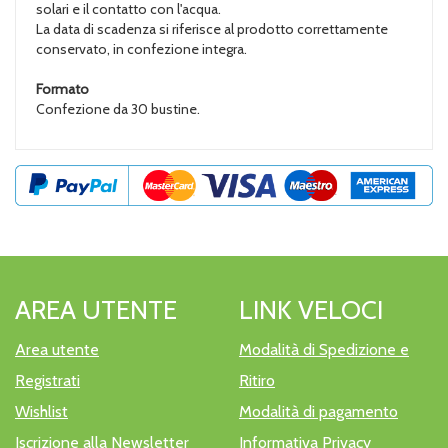
solari e il contatto con l'acqua.
La data di scadenza si riferisce al prodotto correttamente
conservato, in confezione integra.
Formato
Confezione da 30 bustine.
AREA UTENTE
LINK VELOCI
Area utente
Modalità di Spedizione e
Registrati
Ritiro
Wishlist
Modalità di pagamento
Iscrizione alla Newsletter
Informativa Privacy