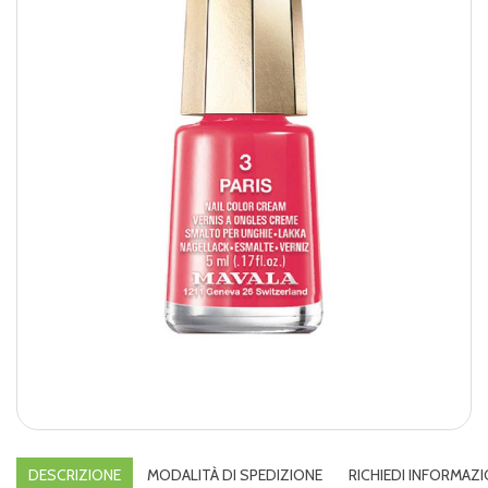
DESCRIZIONE
MODALITÀ DI SPEDIZIONE
RICHIEDI INFORMAZI