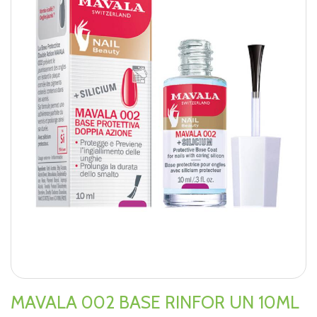
MAVALA 002 BASE RINFOR UN 10ML