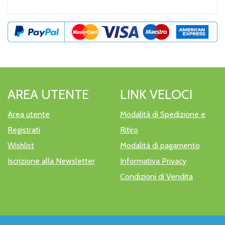
AREA UTENTE
LINK VELOCI
Area utente
Modalità di Spedizione e
Registrati
Ritiro
Wishlist
Modalità di pagamento
Iscrizione alla Newsletter
Informativa Privacy
Condizioni di Vendita