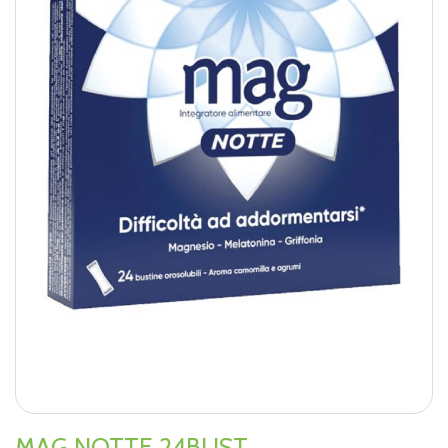
MAG NOTTE 24BUST