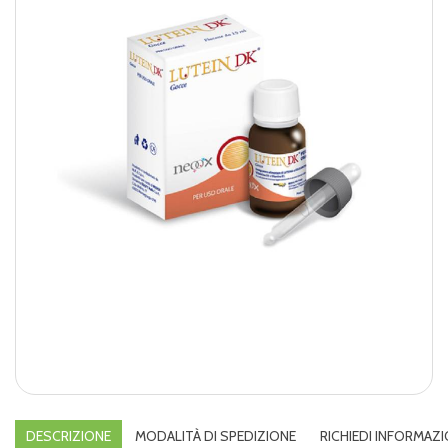
DESCRIZIONE
MODALITÀ DI SPEDIZIONE
RICHIEDI INFORMAZI