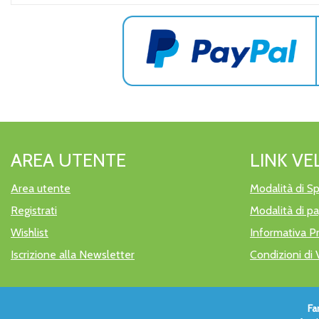
AREA UTENTE
LINK VE
Area utente
Modalità di Sp
Registrati
Modalità di 
Wishlist
Informativa P
Iscrizione alla Newsletter
Condizioni di 
Fa