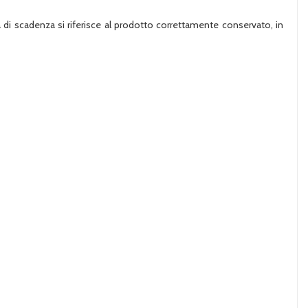
ata di scadenza si riferisce al prodotto correttamente conservato, in