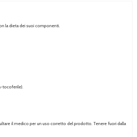
on la dieta dei suoi componenti.
-tocoferile).
sultare il medico per un uso corretto del prodotto. Tenere fuori dalla