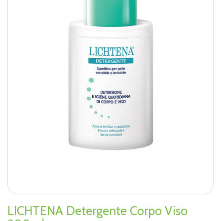
LICHTENA Detergente Corpo Viso