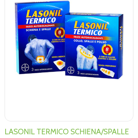
LASONIL TERMICO SCHIENA/SPALLE