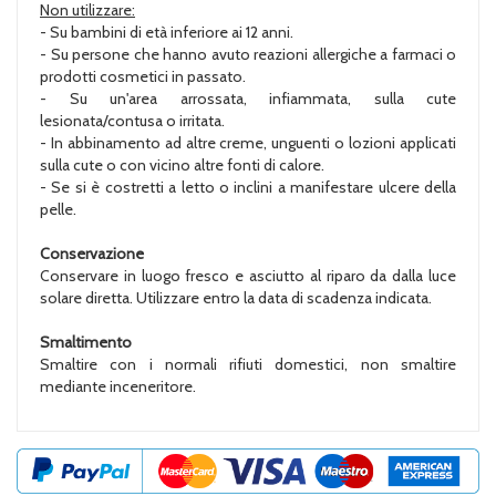
Non utilizzare:
- Su bambini di età inferiore ai 12 anni.
- Su persone che hanno avuto reazioni allergiche a farmaci o
prodotti cosmetici in passato.
- Su un'area arrossata, infiammata, sulla cute
lesionata/contusa o irritata.
- In abbinamento ad altre creme, unguenti o lozioni applicati
sulla cute o con vicino altre fonti di calore.
- Se si è costretti a letto o inclini a manifestare ulcere della
pelle.
Conservazione
Conservare in luogo fresco e asciutto al riparo da dalla luce
solare diretta. Utilizzare entro la data di scadenza indicata.
Smaltimento
Smaltire con i normali rifiuti domestici, non smaltire
mediante inceneritore.