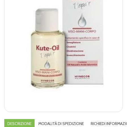
DESCRIZIONE
MODALITÀ DI SPEDIZIONE
RICHIEDI INFORMAZI