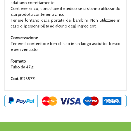
adattano correttamente.
Contiene zinco, consultare il medico se si stanno utilizzando
altri prodotti contenenti zinco.
Tenere lontano dalla portata dei bambini. Non utilizzare in
caso di ipersensibilità ad alcuno degli ingredienti.
Conservazione
Tenere il contenitore ben chiuso in un luogo asciutto, fresco
e ben ventilato.
Formato
Tubo da 47 g.
Cod.
81265771