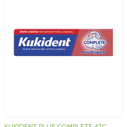
KUKIDENT PLUS COMPLETE 47G