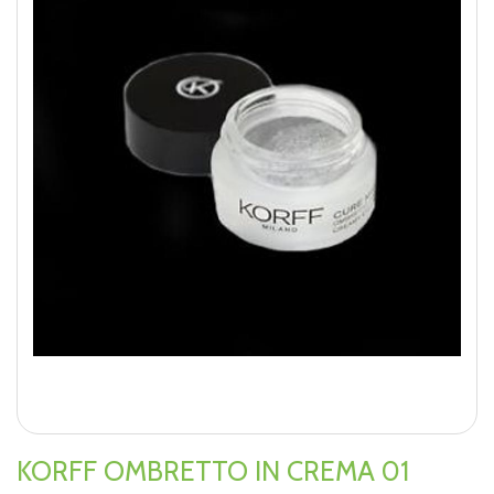
KORFF OMBRETTO IN CREMA 01