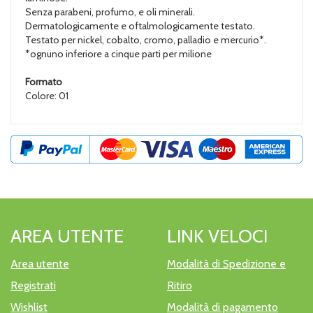
Senza parabeni, profumo, e oli minerali.
Dermatologicamente e oftalmologicamente testato.
Testato per nickel, cobalto, cromo, palladio e mercurio*.
*ognuno inferiore a cinque parti per milione
Formato
Colore: 01
AREA UTENTE
LINK VELOCI
Area utente
Modalità di Spedizione e
Registrati
Ritiro
Wishlist
Modalità di pagamento