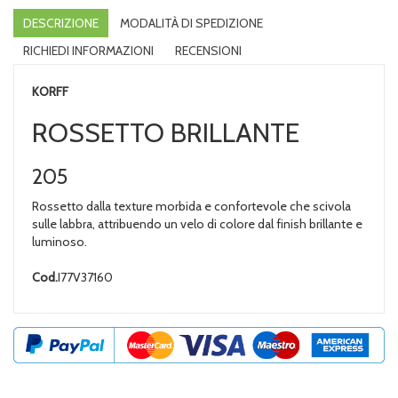
DESCRIZIONE
MODALITÀ DI SPEDIZIONE
RICHIEDI INFORMAZIONI
RECENSIONI
KORFF
ROSSETTO BRILLANTE
205
Rossetto dalla texture morbida e confortevole che scivola
sulle labbra, attribuendo un velo di colore dal finish brillante e
luminoso.
Cod.
I77V37160