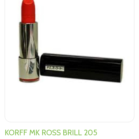
KORFF MK ROSS BRILL 205