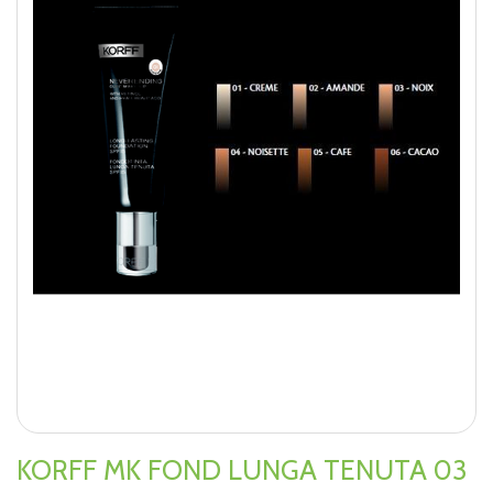
KORFF MK FOND LUNGA TENUTA 03