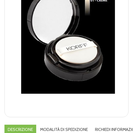
DESCRIZIONE
MODALITÀ DI SPEDIZIONE
RICHIEDI INFORMAZI