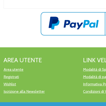
AREA UTENTE
LINK VE
Area utente
Modalità di Sp
Registrati
Modalità di 
Wishlist
Informativa P
Iscrizione alla Newsletter
Condizioni di 