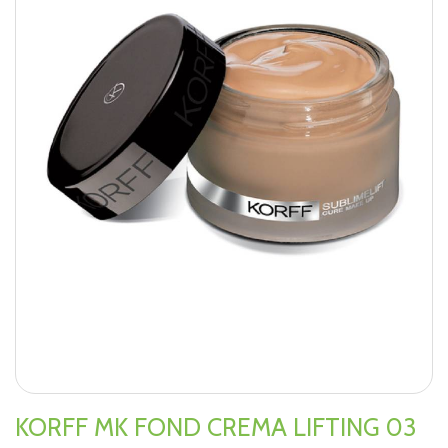
KORFF MK FOND CREMA LIFTING 03