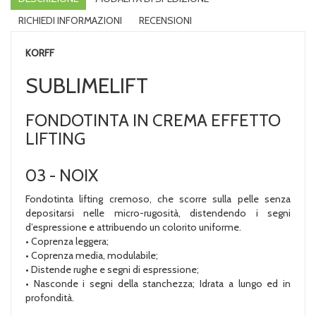
RICHIEDI INFORMAZIONI
RECENSIONI
KORFF
SUBLIMELIFT
FONDOTINTA IN CREMA EFFETTO
LIFTING
03 - NOIX
Fondotinta lifting cremoso, che scorre sulla pelle senza
depositarsi nelle micro-rugosità, distendendo i segni
d’espressione e attribuendo un colorito uniforme.
• Coprenza leggera;
• Coprenza media, modulabile;
• Distende rughe e segni di espressione;
• Nasconde i segni della stanchezza; Idrata a lungo ed in
profondità.