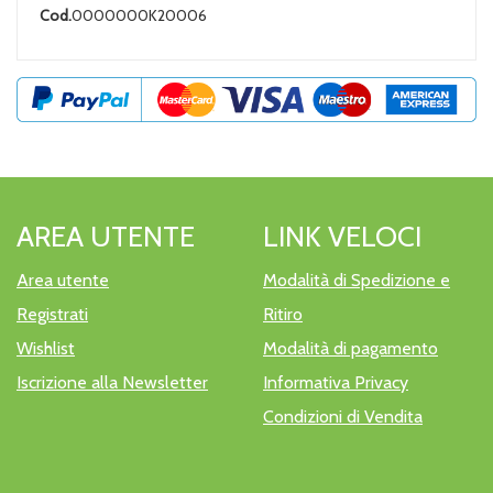
Cod.
0000000K20006
AREA UTENTE
LINK VELOCI
Area utente
Modalità di Spedizione e
Registrati
Ritiro
Wishlist
Modalità di pagamento
Iscrizione alla Newsletter
Informativa Privacy
Condizioni di Vendita