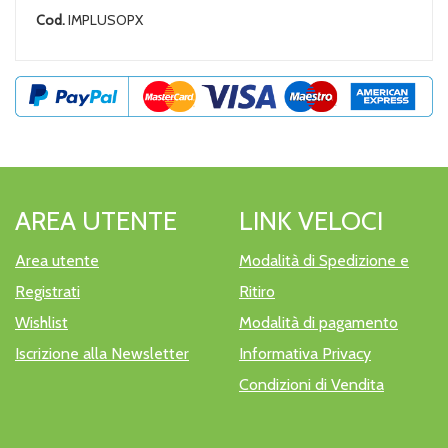
Cod.
IMPLUSOPX
AREA UTENTE
LINK VELOCI
Area utente
Modalità di Spedizione e
Registrati
Ritiro
Wishlist
Modalità di pagamento
Iscrizione alla Newsletter
Informativa Privacy
Condizioni di Vendita