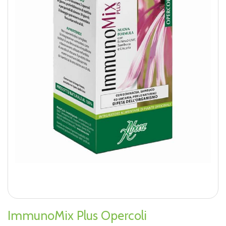
ImmunoMix Plus Opercoli