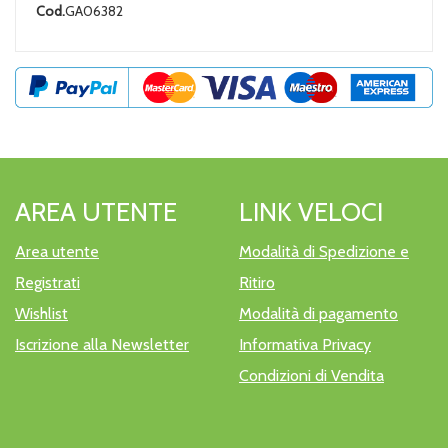
Cod.
GA06382
AREA UTENTE
LINK VELOCI
Area utente
Modalità di Spedizione e
Registrati
Ritiro
Wishlist
Modalità di pagamento
Iscrizione alla Newsletter
Informativa Privacy
Condizioni di Vendita