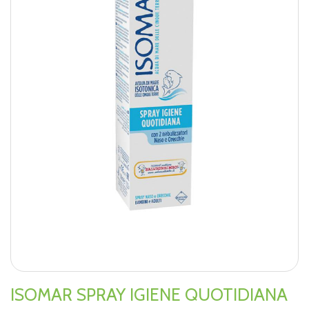
ISOMAR SPRAY IGIENE QUOTIDIANA