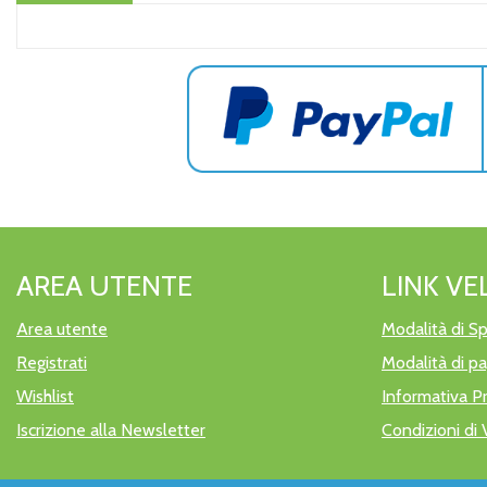
AREA UTENTE
LINK VE
Area utente
Modalità di Sp
Registrati
Modalità di 
Wishlist
Informativa P
Iscrizione alla Newsletter
Condizioni di 