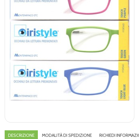
DESCRIZIONE
MODALITÀ DI SPEDIZIONE
RICHIEDI INFORMAZI