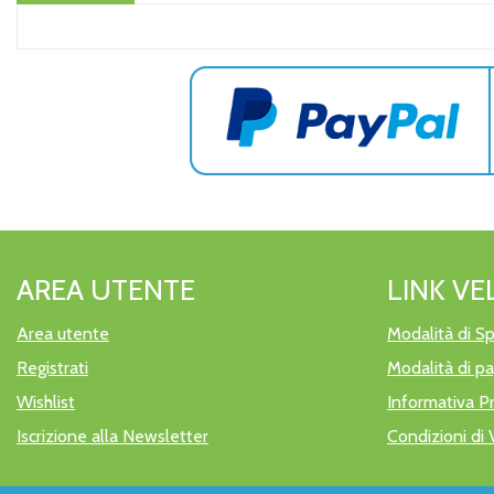
AREA UTENTE
LINK VE
Area utente
Modalità di Sp
Registrati
Modalità di 
Wishlist
Informativa P
Iscrizione alla Newsletter
Condizioni di 