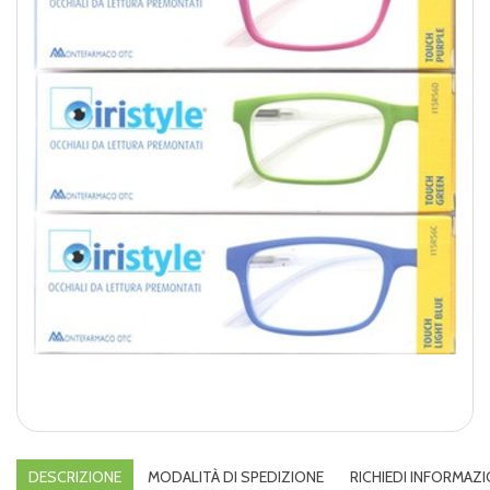
DESCRIZIONE
MODALITÀ DI SPEDIZIONE
RICHIEDI INFORMAZI