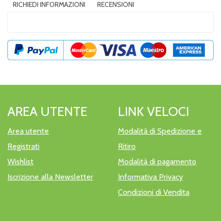
RICHIEDI INFORMAZIONI
RECENSIONI
AREA UTENTE
LINK VELOCI
Area utente
Modalità di Spedizione e
Registrati
Ritiro
Wishlist
Modalità di pagamento
Iscrizione alla Newsletter
Informativa Privacy
Condizioni di Vendita