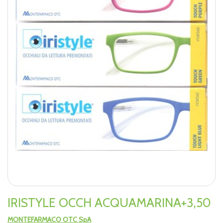
IRISTYLE OCCH ACQUAMARINA+3,50
MONTEFARMACO OTC SpA