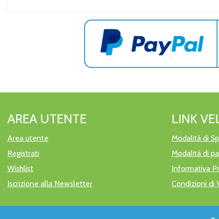
AREA UTENTE
LINK VE
Area utente
Modalità di Sp
Registrati
Modalità di 
Wishlist
Informativa P
Iscrizione alla Newsletter
Condizioni di 