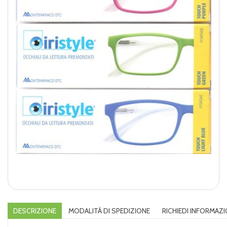
DESCRIZIONE
MODALITÀ DI SPEDIZIONE
RICHIEDI INFORMAZI