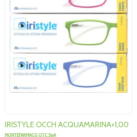
IRISTYLE OCCH ACQUAMARINA+1,00
MONTEFARMACO OTC SpA