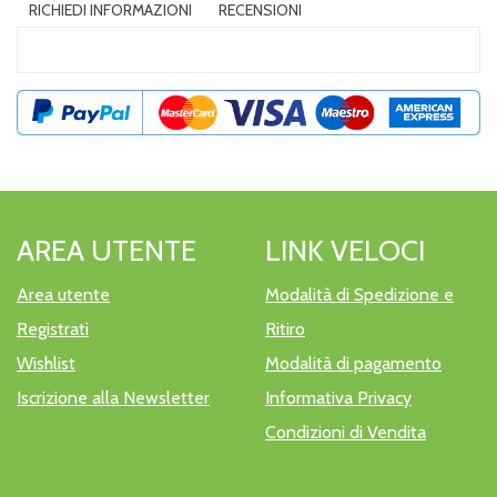
RICHIEDI INFORMAZIONI
RECENSIONI
AREA UTENTE
LINK VELOCI
Area utente
Modalità di Spedizione e
Registrati
Ritiro
Wishlist
Modalità di pagamento
Iscrizione alla Newsletter
Informativa Privacy
Condizioni di Vendita