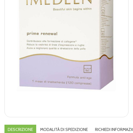
DESCRIZIONE
MODALITÀ DI SPEDIZIONE
RICHIEDI INFORMAZI